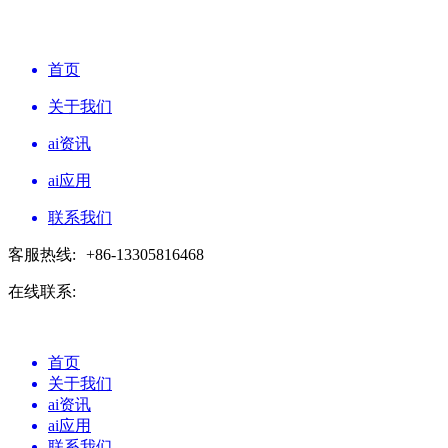
首页
关于我们
ai资讯
ai应用
联系我们
客服热线:
+86-13305816468
在线联系:
首页
关于我们
ai资讯
ai应用
联系我们