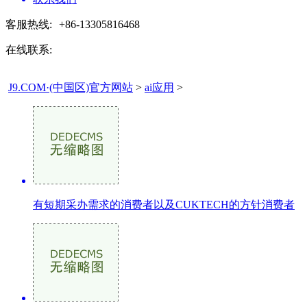
客服热线:
+86-13305816468
在线联系:
J9.COM·(中国区)官方网站
>
ai应用
>
有短期采办需求的消费者以及CUKTECH的方针消费者